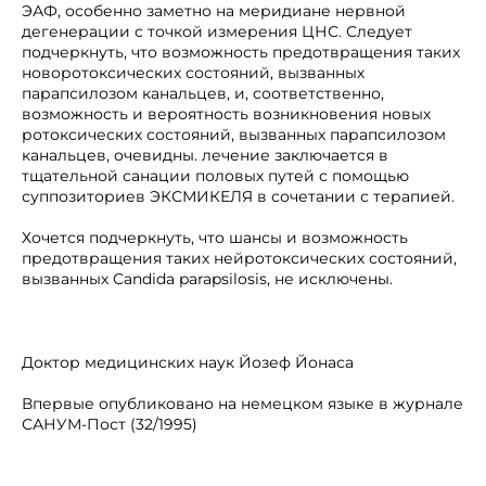
ЭАФ, особенно заметно на меридиане нервной
дегенерации с точкой измерения ЦНС. Следует
подчеркнуть, что возможность предотвращения таких
новоротоксических состояний, вызванных
парапсилозом канальцев, и, соответственно,
возможность и вероятность возникновения новых
ротоксических состояний, вызванных парапсилозом
канальцев, очевидны. лечение заключается в
тщательной санации половых путей с помощью
суппозиториев ЭКСМИКЕЛЯ в сочетании с терапией.
Хочется подчеркнуть, что шансы и возможность
предотвращения таких нейротоксических состояний,
вызванных Candida parapsilosis, не исключены.
Доктор медицинских наук Йозеф Йонаса
Впервые опубликовано на немецком языке в журнале
САНУМ-Пост (32/1995)