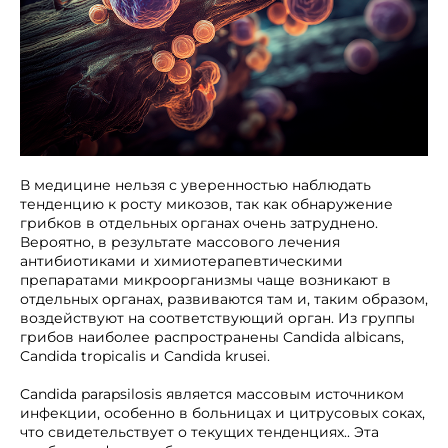
В медицине нельзя с уверенностью наблюдать
тенденцию к росту микозов, так как обнаружение
грибков в отдельных органах очень затруднено.
Вероятно, в результате массового лечения
антибиотиками и химиотерапевтическими
препаратами микроорганизмы чаще возникают в
отдельных органах, развиваются там и, таким образом,
воздействуют на соответствующий орган. Из группы
грибов наиболее распространены Candida albicans,
Candida tropicalis и Candida krusei.
Candida parapsilosis является массовым источником
инфекции, особенно в больницах и цитрусовых соках,
что свидетельствует о текущих тенденциях.. Эта