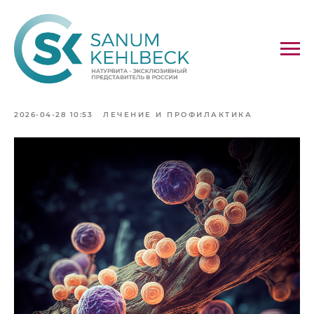
Candida parapsilosis и
нервная система
2026-04-28 10:53
ЛЕЧЕНИЕ И ПРОФИЛАКТИКА