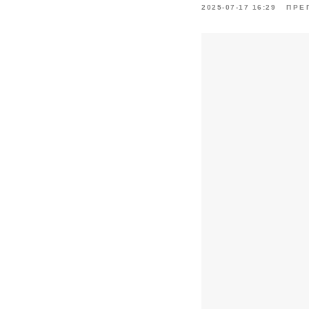
2025-07-17 16:29
ПРЕ