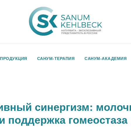
ПРОДУКЦИЯ
САНУМ-ТЕРАПИЯ
САНУМ-АКАДЕМИЯ
вный синергизм: молоч
 и поддержка гомеостаза