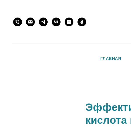
ГЛАВНАЯ
Эффекти
кислота