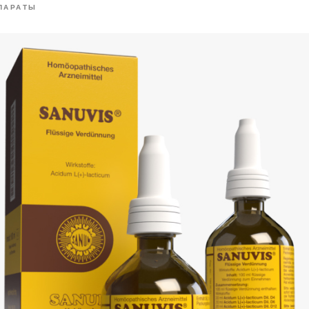
ПАРАТЫ