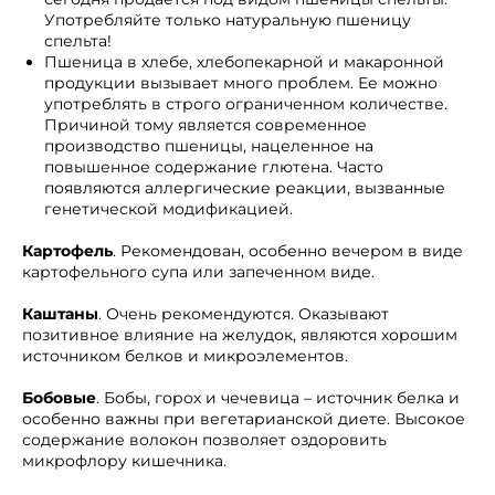
Употребляйте только натуральную пшеницу
спельта!
Пшеница в хлебе, хлебопекарной и макаронной
продукции вызывает много проблем. Ее можно
употреблять в строго ограниченном количестве.
Причиной тому является современное
производство пшеницы, нацеленное на
повышенное содержание глютена. Часто
появляются аллергические реакции, вызванные
генетической модификацией.
Картофель
. Рекомендован, особенно вечером в виде
картофельного супа или запеченном виде.
Каштаны
. Очень рекомендуются. Оказывают
позитивное влияние на желудок, являются хорошим
источником белков и микроэлементов.
Бобовые
. Бобы, горох и чечевица – источник белка и
особенно важны при вегетарианской диете. Высокое
содержание волокон позволяет оздоровить
микрофлору кишечника.