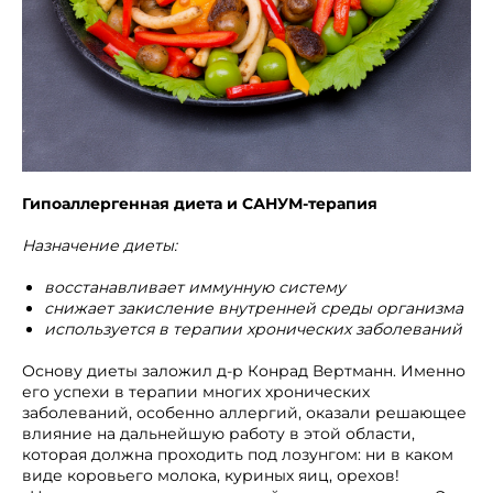
Гипоаллергенная диета и САНУМ-терапия
Назначение диеты:
восстанавливает иммунную систему
снижает закисление внутренней среды организма
используется в терапии хронических заболеваний
Основу диеты заложил д-р Конрад Вертманн. Именно
его успехи в терапии многих хронических
заболеваний, особенно аллергий, оказали решающее
влияние на дальнейшую работу в этой области,
которая должна проходить под лозунгом: ни в каком
виде коровьего молока, куриных яиц, орехов!