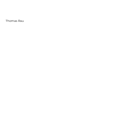
Thomas Rau