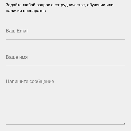
Задайте любой вопрос о сотрудничестве, обучении или
наличии препаратов