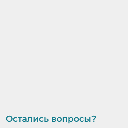
Остались вопросы?