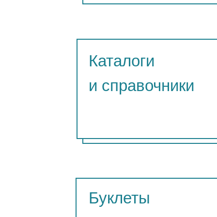
Каталоги
и справочники
Буклеты