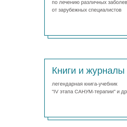
по лечению различных заболе
от зарубежных специалистов
Книги и журналы
легендарная книга-учебник
"IV этапа САНУМ-терапии" и др