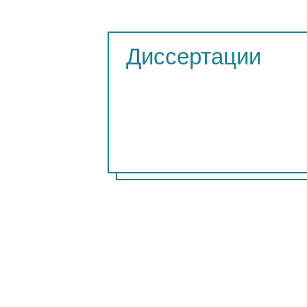
Диссертации